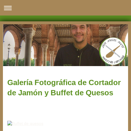
Galería Fotográfica de Cortador
de Jamón y Buffet de Quesos