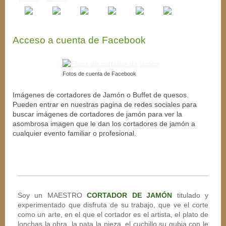
Acceso a cuenta de Facebook
Fotos de cuenta de Facebook
Imágenes de cortadores de Jamón o Buffet de quesos.
Pueden entrar en nuestras pagina de redes sociales para
buscar imágenes de cortadores de jamón para ver la
asombrosa imagen que le dan los cortadores de jamón a
cualquier evento familiar o profesional.
Soy un MAESTRO
CORTADOR DE JAMÓN
titulado y
experimentado que disfruta de su trabajo, que ve el corte
como un arte, en el que el cortador es el artista, el plato de
lonchas la obra, la pata la pieza, el cuchillo su gubia con le